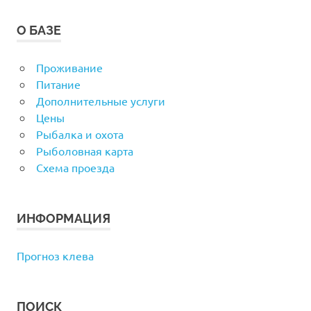
О БАЗЕ
Проживание
Питание
Дополнительные услуги
Цены
Рыбалка и охота
Рыболовная карта
Схема проезда
ИНФОРМАЦИЯ
Прогноз клева
ПОИСК