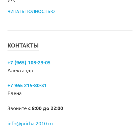
ЧИТАТЬ ПОЛНОСТЬЮ
КОНТАКТЫ
+7 (965) 103-23-05
Александр
+7 965 215-80-31
Елена
Звоните
с 8:00 до 22:00
info@prichal2010.ru